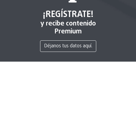
¡REGÍSTRATE!
y recibe contenido
Premium
Déjanos tus datos aquí.