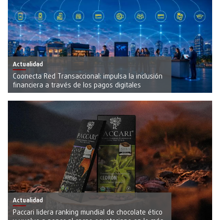
Actualidad
Coonecta Red Transaccional: impulsa la inclusión
financiera a través de los pagos digitales
Actualidad
Paccari lidera ranking mundial de chocolate ético