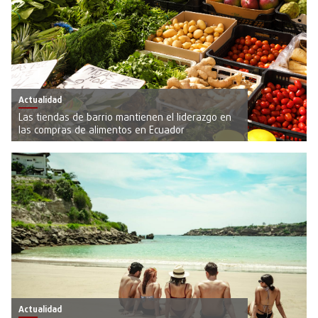
Actualidad
Las tiendas de barrio mantienen el liderazgo en
las compras de alimentos en Ecuador
Actualidad