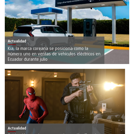
Actualidad
Kia, la marca coreana se posiciona como la
número uno en ventas de vehículos eléctricos en
Ecuador durante julio
Actualidad