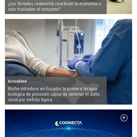
¿Los feriados realmente reactivan la economía o
solo trasladan el consumo?
Actualidad
Roche introduce en Ecuador la primera terapia
biológica de precisión capaz de detener el daño
renal por nefritis lúpica