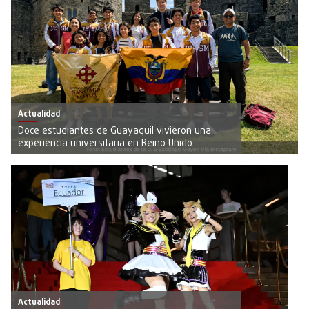
Actualidad
Doce estudiantes de Guayaquil vivieron una
experiencia universitaria en Reino Unido
Actualidad