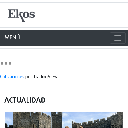
MENÚ
Cotizaciones
por TradingView
ACTUALIDAD