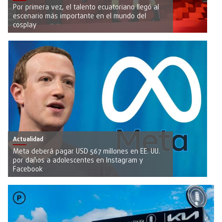
Por primera vez, el talento ecuatoriano llegó al
escenario más importante en el mundo del
cosplay
Actualidad
Meta deberá pagar USD 567 millones en EE. UU.
por daños a adolescentes en Instagram y
Facebook