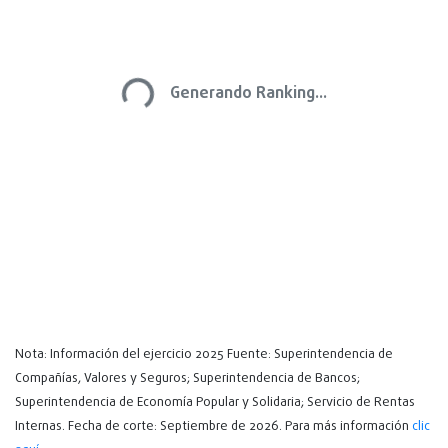
Generando Ranking...
Nota: Información del ejercicio 2025 Fuente: Superintendencia de
Compañías, Valores y Seguros; Superintendencia de Bancos;
Superintendencia de Economía Popular y Solidaria; Servicio de Rentas
Internas. Fecha de corte: Septiembre de 2026. Para más información
clic