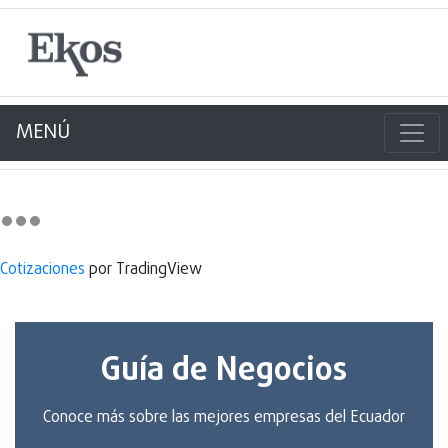
MENÚ
Cotizaciones
por TradingView
Guía de Negocios
Conoce más sobre las mejores empresas del Ecuador