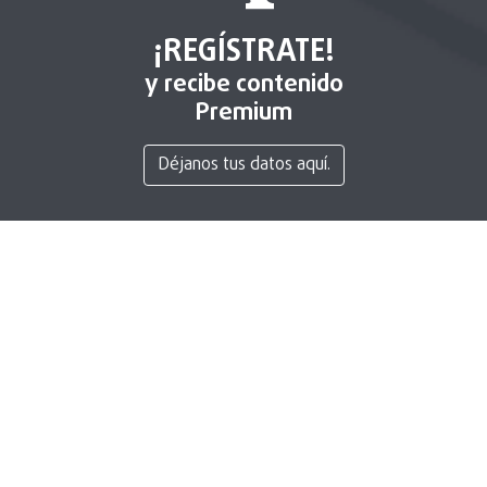
¡REGÍSTRATE!
y recibe contenido
Premium
Déjanos tus datos aquí.