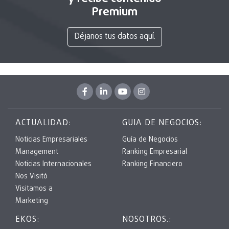
Premium
Déjanos tus datos aquí.
ACTUALIDAD:
GUIA DE NEGOCIOS:
Noticias Empresariales
Guía de Negocios
Management
Ranking Empresarial
Noticias Internacionales
Ranking Financiero
Nos Visitó
Visitamos a
Marketing
EKOS:
NOSOTROS.: