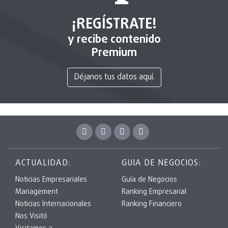
¡REGÍSTRATE!
y recibe contenido
Premium
Déjanos tus datos aquí.
ACTUALIDAD:
GUIA DE NEGOCIOS:
Noticias Empresariales
Guía de Negocios
Management
Ranking Empresarial
Noticias Internacionales
Ranking Financiero
Nos Visitó