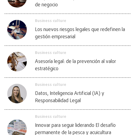
de negocio
Business culture
Los nuevos riesgos legales que redefinen la
gestión empresarial
Business culture
Asesoría legal: de la prevención al valor
estratégico
Business culture
Datos, Inteligencia Artificial (IA) y
Responsabilidad Legal
Business culture
Innovar para seguir liderando El desafío
permanente de la pesca y acuicultura