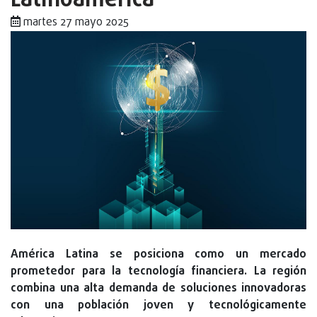
Latinoamérica
martes 27 mayo 2025
América Latina se posiciona como un mercado
prometedor para la tecnología financiera. La región
combina una alta demanda de soluciones innovadoras
con una población joven y tecnológicamente