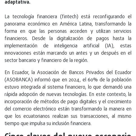
adaptativa.
La tecnología financiera (fintech) está reconfigurando el
panorama económico en América Latina, transformando la
forma en que las personas acceden y utilizan servicios
financieros. Desde la digitalización de pagos hasta la
implementación de inteligencia artificial (IA), estas
innovaciones están marcando un antes y un después en el
sector bancario y financiero de la región.
En Ecuador, la Asociación de Bancos Privados del Ecuador
(ASOBANCA) informó que en 2024, el 60% de la población
estuvo integrada al sistema financiero, lo que demandó una
rápida adopción de nuevas tecnologías. En este contexto, la
incorporación de métodos de pago digitales y el crecimiento
del comercio electrónico están transformando la manera en
que los ecuatorianos realizan sus transacciones, al mismo
tiempo que impulsa su inclusión financiera.