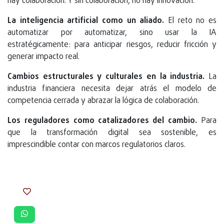
hay colaboración. Y sin colaboración, no hay innovación.
La inteligencia artificial como un aliado.
El reto no es
automatizar por automatizar, sino usar la IA
estratégicamente: para anticipar riesgos, reducir fricción y
generar impacto real.
Cambios estructurales y culturales en la industria.
La
industria financiera necesita dejar atrás el modelo de
competencia cerrada y abrazar la lógica de colaboración.
Los reguladores como catalizadores del cambio.
Para
que la transformación digital sea sostenible, es
imprescindible contar con marcos regulatorios claros.