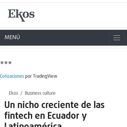
MENÚ
Cotizaciones
por TradingView
Ekos
Business culture
Un nicho creciente de las
fintech en Ecuador y