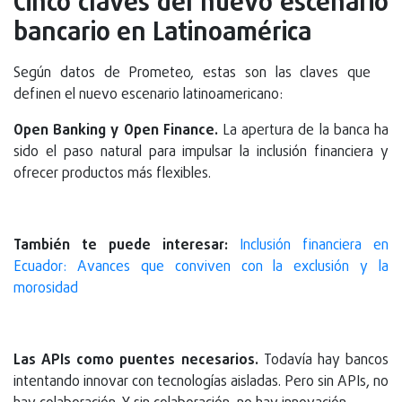
Cinco claves del nuevo escenario
bancario en Latinoamérica
Según datos de Prometeo, estas son las claves que
definen el nuevo escenario latinoamericano:
Open Banking y Open Finance.
La apertura de la banca ha
sido el paso natural para impulsar la inclusión financiera y
ofrecer productos más flexibles.
También te puede interesar:
Inclusión financiera en
Ecuador: Avances que conviven con la exclusión y la
morosidad
Las APIs como puentes necesarios.
Todavía hay bancos
intentando innovar con tecnologías aisladas. Pero sin APIs, no