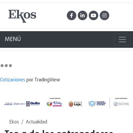
MENÚ
Cotizaciones
por TradingView
Ekos
Actualidad