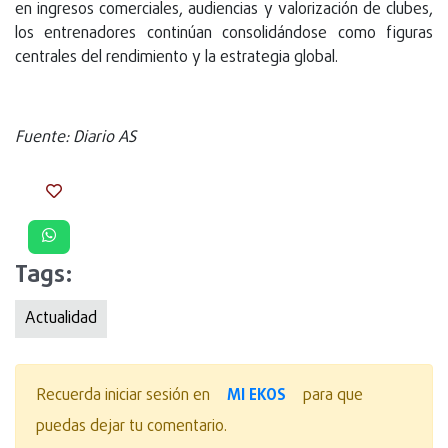
en ingresos comerciales, audiencias y valorización de clubes,
los entrenadores continúan consolidándose como figuras
centrales del rendimiento y la estrategia global.
Fuente: Diario AS
Tags:
Actualidad
MI EKOS
Recuerda iniciar sesión en
para que
puedas dejar tu comentario.