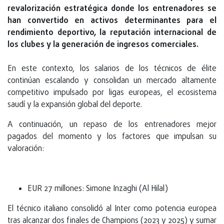
revalorización estratégica donde los entrenadores se
han convertido en activos determinantes para el
rendimiento deportivo, la reputación internacional de
los clubes y la generación de ingresos comerciales.
En este contexto, los salarios de los técnicos de élite
continúan escalando y consolidan un mercado altamente
competitivo impulsado por ligas europeas, el ecosistema
saudí y la expansión global del deporte.
A continuación, un repaso de los entrenadores mejor
pagados del momento y los factores que impulsan su
valoración:
EUR 27 millones: Simone Inzaghi (Al Hilal)
El técnico italiano consolidó al Inter como potencia europea
tras alcanzar dos finales de Champions (2023 y 2025) y sumar