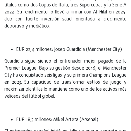
títulos como dos Copas de Italia, tres Supercopas y la Serie A
2024. Su rendimiento lo llevó a firmar con Al Hilal en 2025,
club con fuerte inversión saudí orientada a crecimiento
deportivo y mediático.
EUR 22,4 millones: Josep Guardiola (Manchester City)
Guardiola sigue siendo el entrenador mejor pagado de la
Premier League. Bajo su gestión desde 2016, el Manchester
City ha conquistado seis ligas y su primera Champions League
en 2023. Su capacidad de transformar estilos de juego y
maximizar plantillas lo mantiene como uno de los activos más
valiosos del fútbol global.
EUR 18,3 millones: Mikel Arteta (Arsenal)