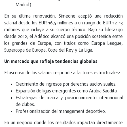
Madrid)
En su última renovación, Simeone aceptó una reducción
salarial desde los EUR 16,5 millones a un rango de EUR 12–13
millones que incluye a su cuerpo técnico. Bajo su liderazgo
desde 2012, el Atlético alcanzó una posición sostenida entre
los grandes de Europa, con títulos como Europa League,
Supercopa de Europa, Copa del Rey y La Liga.
Un mercado que refleja tendencias globales
El ascenso de los salarios responde a factores estructurales:
Crecimiento de ingresos por derechos audiovisuales.
Expansión de ligas emergentes como Arabia Saudita.
Estrategias de marca y posicionamiento internacional
de clubes.
Profesionalización del management deportivo.
En un negocio donde los resultados impactan directamente