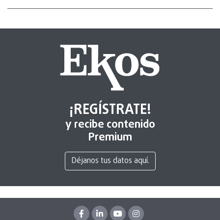
¡REGÍSTRATE!
y recibe contenido
Premium
Déjanos tus datos aquí.