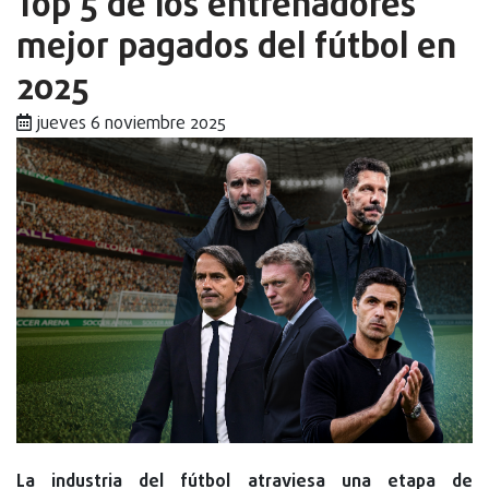
Top 5 de los entrenadores
mejor pagados del fútbol en
2025
jueves 6 noviembre 2025
La industria del fútbol atraviesa una etapa de