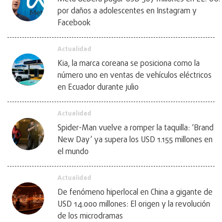
por daños a adolescentes en Instagram y
Facebook
Actualidad
Kia, la marca coreana se posiciona como la
número uno en ventas de vehículos eléctricos
en Ecuador durante julio
Actualidad
Spider-Man vuelve a romper la taquilla: ‘Brand
New Day’ ya supera los USD 1.155 millones en
el mundo
Actualidad
De fenómeno hiperlocal en China a gigante de
USD 14.000 millones: El origen y la revolución
de los microdramas