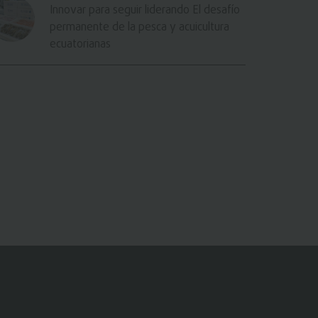
Innovar para seguir liderando El desafío
permanente de la pesca y acuicultura
ecuatorianas