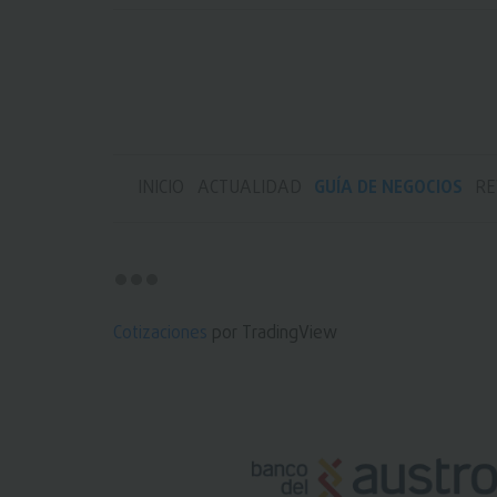
INICIO
ACTUALIDAD
GUÍA DE NEGOCIOS
RE
Cotizaciones
por TradingView