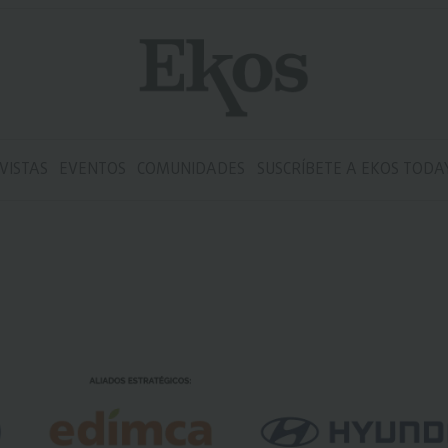
VISTAS
EVENTOS
COMUNIDADES
SUSCRÍBETE A EKOS TODA