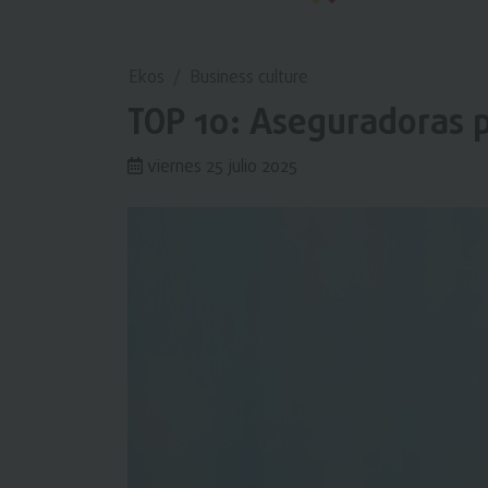
Ekos
Business culture
TOP 10: Aseguradoras 
viernes 25 julio 2025