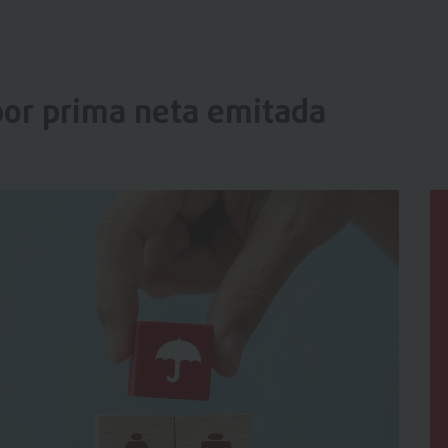
por prima neta emitada