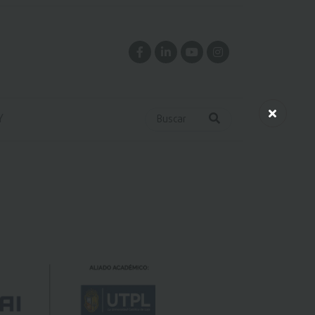
Y
Buscar