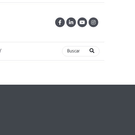
Y
Buscar