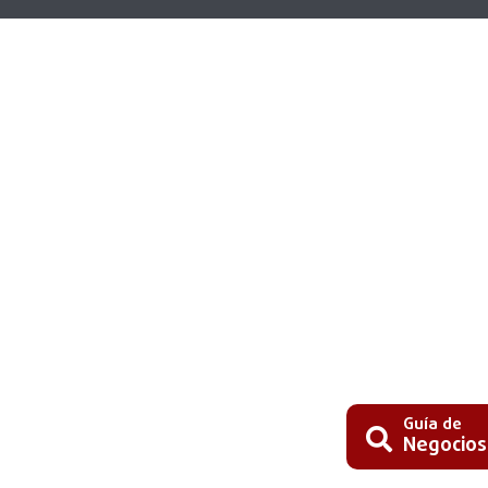
Guía de
Negocios