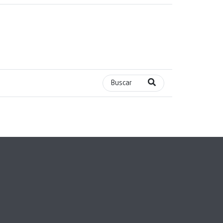
Buscar