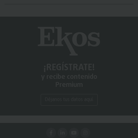
¡REGÍSTRATE!
y recibe contenido
Premium
Déjanos tus datos aquí.