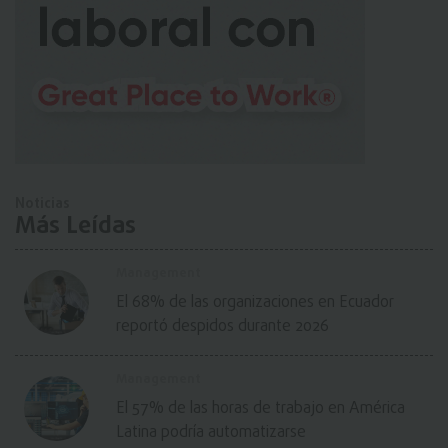
Noticias
Más Leídas
Management
El 68% de las organizaciones en Ecuador
reportó despidos durante 2026
Management
El 57% de las horas de trabajo en América
Latina podría automatizarse