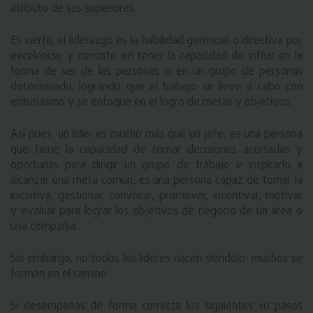
atributo de sus superiores.
Es cierto, el liderazgo es la habilidad gerencial o directiva por 
excelencia, y consiste en tener la capacidad de influir en la 
forma de ser de las personas o en un grupo de personas 
determinado, logrando que el trabajo se lleve a cabo con 
entusiasmo y se enfoque en el logro de metas y objetivos.
Así pues, un líder es mucho más que un jefe: es una persona 
que tiene la capacidad de tomar decisiones acertadas y 
oportunas para dirigir un grupo de trabajo e inspirarlo a 
alcanzar una meta común; es una persona capaz de tomar la 
iniciativa, gestionar, convocar, promover, incentivar, motivar 
y evaluar para lograr los objetivos de negocio de un área o 
una compañía.
Sin embargo, no todos los líderes nacen siéndolo: muchos se 
forman en el camino. 
Si desempeñas de forma correcta los siguientes 10 pasos 