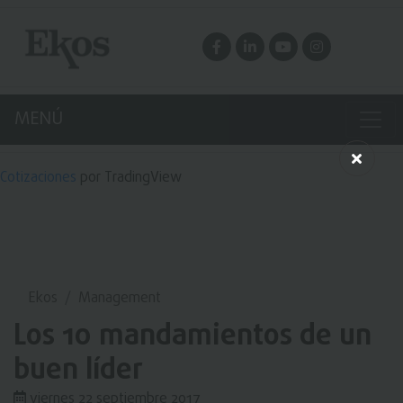
MENÚ
Cotizaciones
por TradingView
Ekos
Management
Los 10 mandamientos de un
buen líder
viernes 22 septiembre 2017