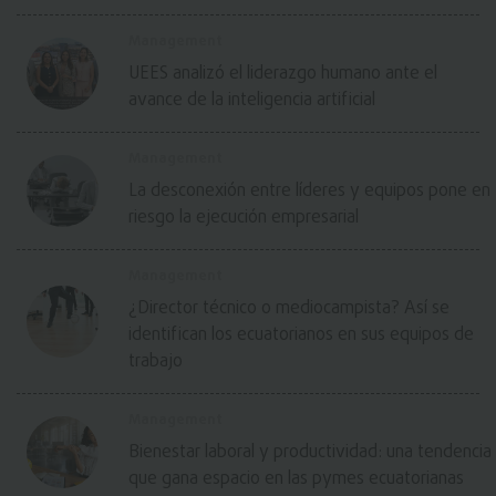
Management
UEES analizó el liderazgo humano ante el
avance de la inteligencia artificial
Management
La desconexión entre líderes y equipos pone en
riesgo la ejecución empresarial
Management
¿Director técnico o mediocampista? Así se
identifican los ecuatorianos en sus equipos de
trabajo
Management
Bienestar laboral y productividad: una tendencia
que gana espacio en las pymes ecuatorianas