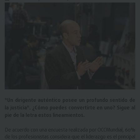
"Un dirigente auténtico posee un profundo sentido de
la justicia". ¿Cómo puedes convertirte en uno? Sigue al
pie de la letra estos lineamientos.
De acuerdo con una encuesta realizada por OCCMundial, 60% 
de los profesionistas considera que el liderazgo es el principal 