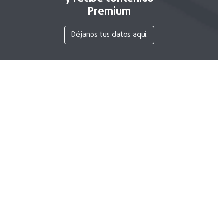
Premium
Déjanos tus datos aquí.