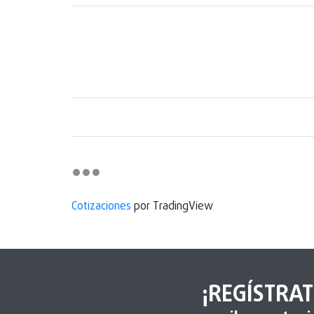
Cotizaciones
por TradingView
¡REGÍSTRAT