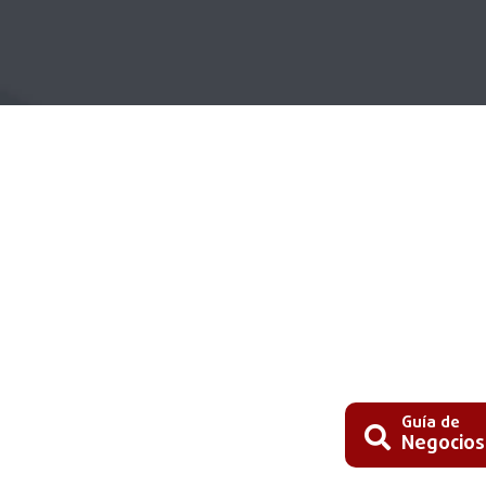
Guía de
Negocios