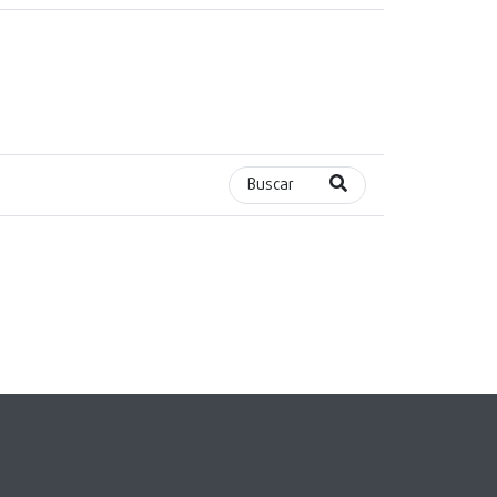
Buscar