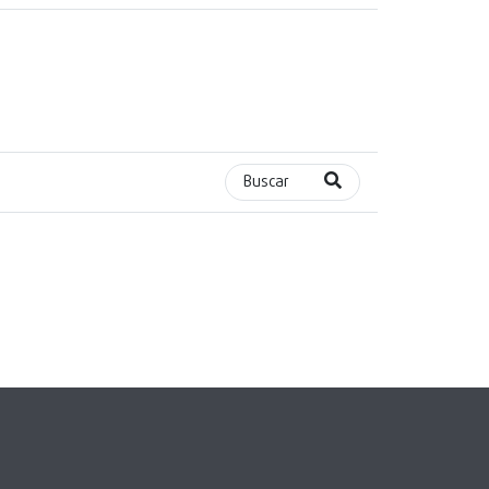
Buscar