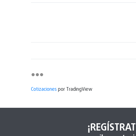
Cotizaciones
por TradingView
¡REGÍSTRAT