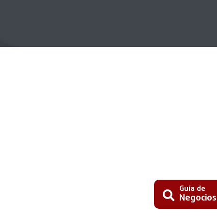
Guía de
Negocios