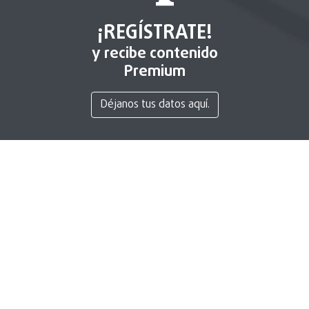
¡REGÍSTRATE!
y recibe contenido
Premium
Déjanos tus datos aquí.