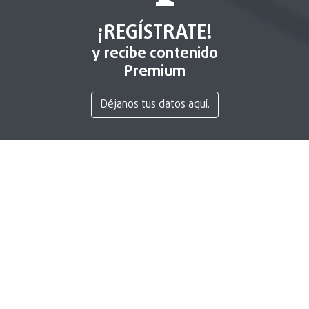
¡REGÍSTRATE!
y recibe contenido
Premium
Déjanos tus datos aquí.