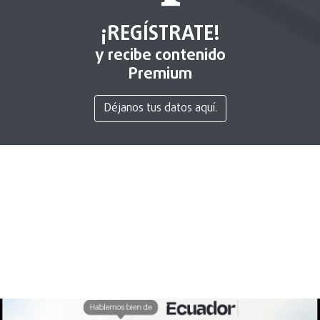
¡REGÍSTRATE!
y recibe contenido
Premium
Déjanos tus datos aquí.