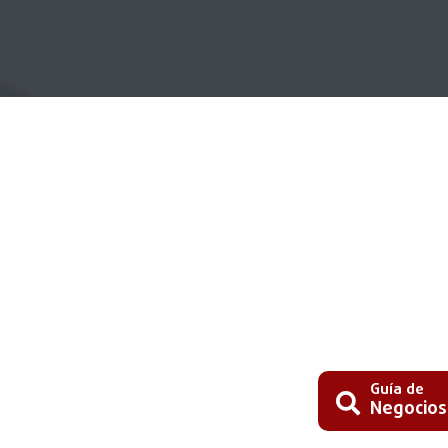
Guía de
Negocios