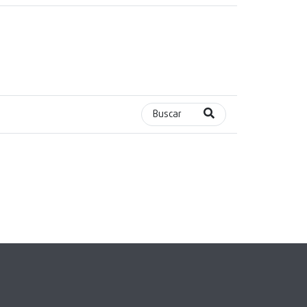
Buscar