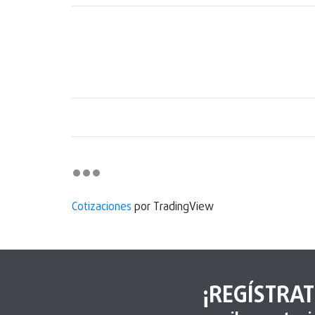
Cotizaciones
por TradingView
¡REGÍSTRAT