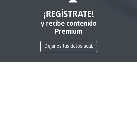
¡REGÍSTRATE!
y recibe contenido
Premium
Déjanos tus datos aquí.