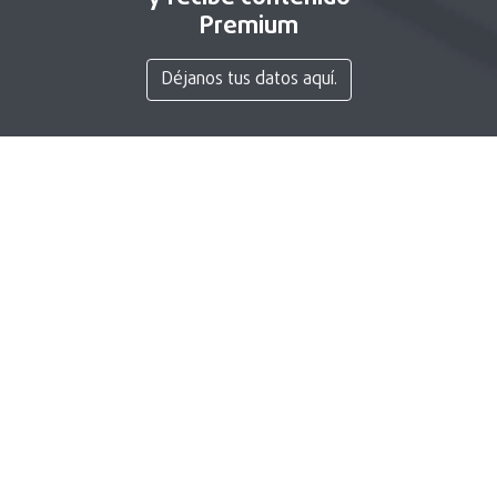
Premium
Déjanos tus datos aquí.