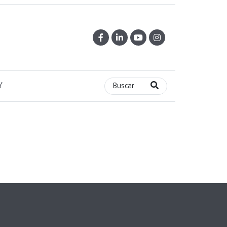
Y
Buscar