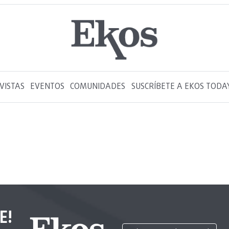
VISTAS
EVENTOS
COMUNIDADES
SUSCRÍBETE A EKOS TODA
E!