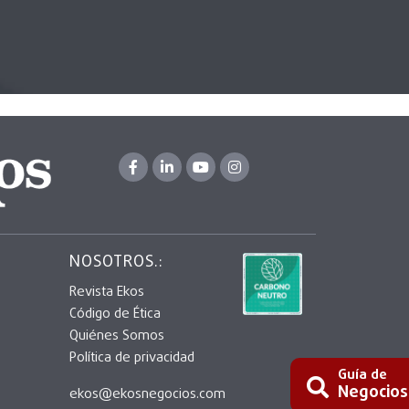
NOSOTROS.:
Revista Ekos
Código de Ética
Quiénes Somos
Política de privacidad
Guía de
Negocios
ekos@ekosnegocios.com