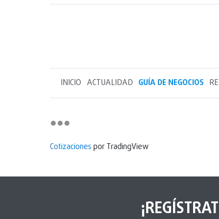
INICIO
ACTUALIDAD
GUÍA DE NEGOCIOS
RE
Cotizaciones
por TradingView
¡REGÍSTRAT