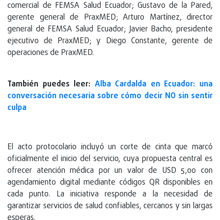
comercial de FEMSA Salud Ecuador; Gustavo de la Pared,
gerente general de PraxMED; Arturo Martínez, director
general de FEMSA Salud Ecuador; Javier Bacho, presidente
ejecutivo de PraxMED; y Diego Constante, gerente de
operaciones de PraxMED.
También puedes leer:
Alba Cardalda en Ecuador: una
conversación necesaria sobre cómo decir NO sin sentir
culpa
El acto protocolario incluyó un corte de cinta que marcó
oficialmente el inicio del servicio, cuya propuesta central es
ofrecer atención médica por un valor de USD 5,00 con
agendamiento digital mediante códigos QR disponibles en
cada punto. La iniciativa responde a la necesidad de
garantizar servicios de salud confiables, cercanos y sin largas
esperas.