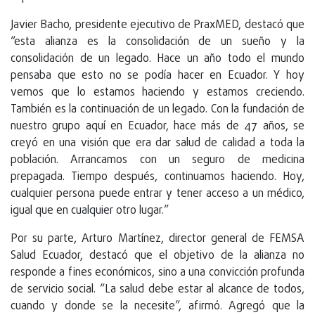
Javier Bacho, presidente ejecutivo de PraxMED, destacó que
“esta alianza es la consolidación de un sueño y la
consolidación de un legado. Hace un año todo el mundo
pensaba que esto no se podía hacer en Ecuador. Y hoy
vemos que lo estamos haciendo y estamos creciendo.
También es la continuación de un legado. Con la fundación de
nuestro grupo aquí en Ecuador, hace más de 47 años, se
creyó en una visión que era dar salud de calidad a toda la
población. Arrancamos con un seguro de medicina
prepagada. Tiempo después, continuamos haciendo. Hoy,
cualquier persona puede entrar y tener acceso a un médico,
igual que en cualquier otro lugar.”
Por su parte, Arturo Martínez, director general de FEMSA
Salud Ecuador, destacó que el objetivo de la alianza no
responde a fines económicos, sino a una convicción profunda
de servicio social. “La salud debe estar al alcance de todos,
cuando y donde se la necesite”, afirmó. Agregó que la