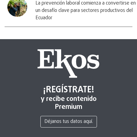
La prevención laboral comienza a convertirse en
un desafío clave para sectores productivos del
Ecuador
¡REGÍSTRATE!
y recibe contenido
Premium
Déjanos tus datos aquí.