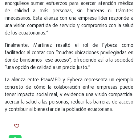
enorgullece sumar esfuerzos para acercar atención médica
de calidad a más personas, sin barreras ni trámites
innecesarios. Esta alianza con una empresa líder responde a
una visión compartida de servicio y compromiso con la salud
de los ecuatorianos.”
Finalmente, Martínez resaltó el rol de Fybeca como
facilitador al contar con “muchas ubicaciones privilegiadas en
donde brindamos ese acceso”, ofreciendo así a la sociedad
“una opción de calidad a un precio justo.”
La alianza entre PraxMED y Fybeca representa un ejemplo
concreto de cómo la colaboración entre empresas puede
tener impacto social real, y evidencia una visión compartida:
acercar la salud a las personas, reducir las barreras de acceso
y contribuir al bienestar de la población ecuatoriana.