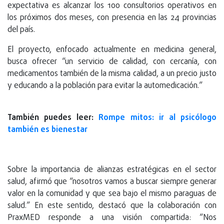
expectativa es alcanzar los 100 consultorios operativos en
los próximos dos meses, con presencia en las 24 provincias
del país.
El proyecto, enfocado actualmente en medicina general,
busca ofrecer “un servicio de calidad, con cercanía, con
medicamentos también de la misma calidad, a un precio justo
y educando a la población para evitar la automedicación.”
También puedes leer:
Rompe mitos: ir al psicólogo
también es bienestar
Sobre la importancia de alianzas estratégicas en el sector
salud, afirmó que “nosotros vamos a buscar siempre generar
valor en la comunidad y que sea bajo el mismo paraguas de
salud.” En este sentido, destacó que la colaboración con
PraxMED responde a una visión compartida: “Nos