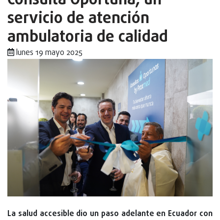
Consulta Oportuna, un
servicio de atención
ambulatoria de calidad
lunes 19 mayo 2025
La salud accesible dio un paso adelante en Ecuador con