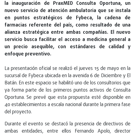
la inauguración de PraxMED Consulta Oportuna, un
nuevo servicio de atención ambulatoria que se instala
en puntos estratégicos de Fybeca, la cadena de
farmacias referente del país, como resultado de una
alianza estratégica entre ambas compañías. El nuevo
servicio busca facilitar el acceso a medicina general a
un precio asequible, con estándares de calidad y
enfoque preventivo.
La presentación oficial se realizó el jueves 15 de mayo en la
sucursal de Fybeca ubicada en la avenida 6 de Diciembre y El
Batán. En este espacio se habilitó uno de los consultorios que
ya forma parte de los primeros puntos activos de Consulta
Oportuna. Se prevé que esta propuesta esté disponible en
40 establecimientos a escala nacional durante la primera fase
del proyecto.
Durante el evento se destacó la presencia de directivos de
ambas entidades, entre ellos Fernando Apolo, director