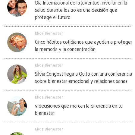
Día Internacional de la Juventud: invertir en la
salud durante los 20 es una decisión que
protege el futuro
Ekos Bienestar
Cinco hábitos cotidianos que ayudan a proteger
la memoria y la concentración
Ekos Bienestar
Silvia Congost llega a Quito con una conferencia
sobre bienestar emocional y relaciones sanas
Ekos Bienestar
5 decisiones que marcan la diferencia en tu
bienestar
Ekos Bienestar