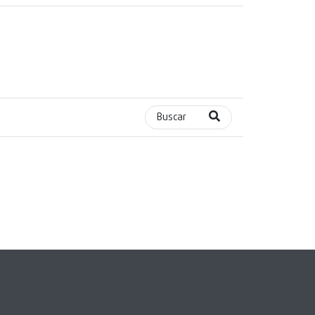
Buscar