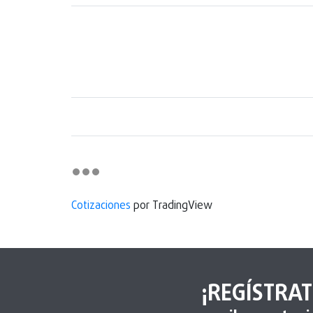
Cotizaciones
por TradingView
¡REGÍSTRAT