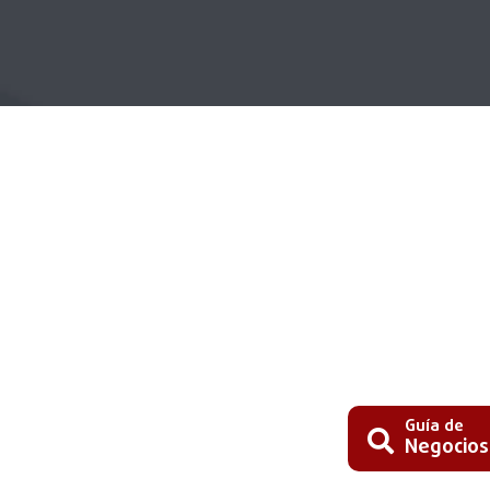
Guía de
Negocios