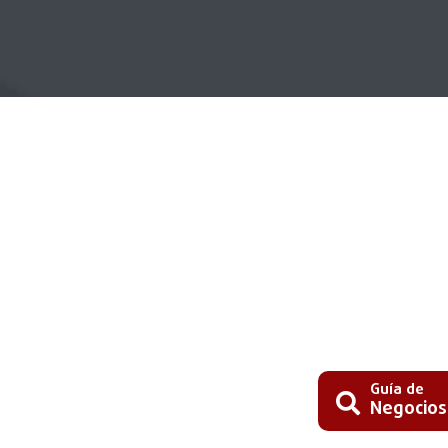
Guía de
Negocios