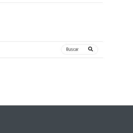
Buscar