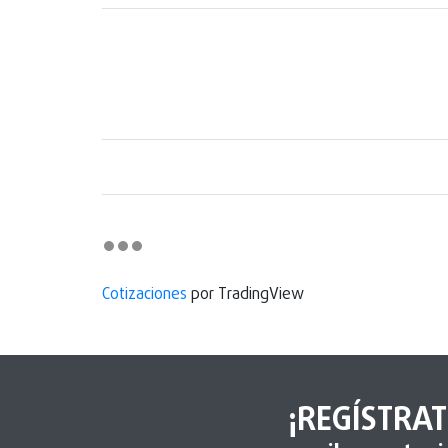
Cotizaciones
por TradingView
¡REGÍSTRAT