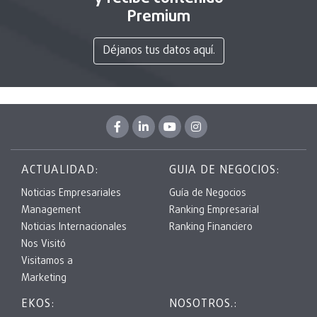
Premium
Déjanos tus datos aquí.
ACTUALIDAD:
GUIA DE NEGOCIOS:
Noticias Empresariales
Guía de Negocios
Management
Ranking Empresarial
Noticias Internacionales
Ranking Financiero
Nos Visitó
Visitamos a
Marketing
EKOS:
NOSOTROS.: