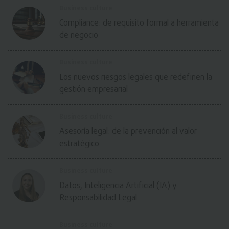
Business culture
Compliance: de requisito formal a herramienta
de negocio
Business culture
Los nuevos riesgos legales que redefinen la
gestión empresarial
Business culture
Asesoría legal: de la prevención al valor
estratégico
Business culture
Datos, Inteligencia Artificial (IA) y
Responsabilidad Legal
Business culture