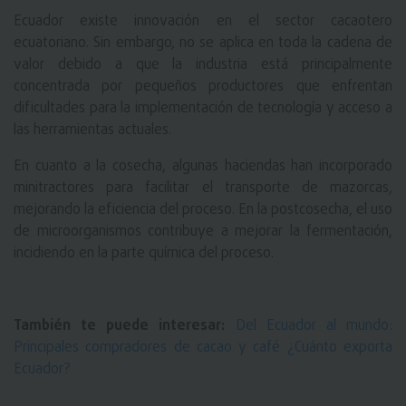
Ecuador existe innovación en el sector cacaotero
ecuatoriano. Sin embargo, no se aplica en toda la cadena de
valor debido a que la industria está principalmente
concentrada por pequeños productores que enfrentan
dificultades para la implementación de tecnología y acceso a
las herramientas actuales.
En cuanto a la cosecha, algunas haciendas han incorporado
minitractores para facilitar el transporte de mazorcas,
mejorando la eficiencia del proceso. En la postcosecha, el uso
de microorganismos contribuye a mejorar la fermentación,
incidiendo en la parte química del proceso.
También te puede interesar:
Del Ecuador al mundo:
Principales compradores de cacao y café ¿Cuánto exporta
Ecuador?