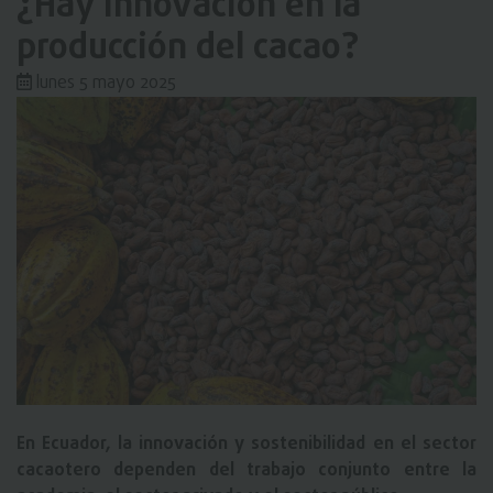
¿Hay innovación en la
producción del cacao?
lunes 5 mayo 2025
En Ecuador, la innovación y sostenibilidad en el sector
cacaotero dependen del trabajo conjunto entre la