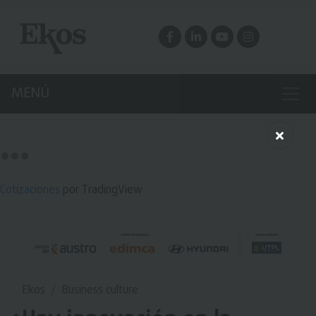
MENÚ
Cotizaciones
por TradingView
Ekos
Business culture