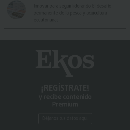
Innovar para seguir liderando El desafío
permanente de la pesca y acuicultura
ecuatorianas
¡REGÍSTRATE!
y recibe contenido
Premium
Déjanos tus datos aquí.