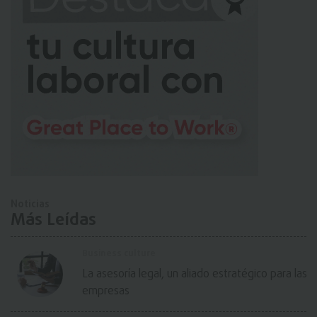
Noticias
Más Leídas
Business culture
La asesoría legal, un aliado estratégico para las
empresas