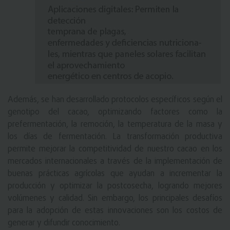
Además, se han desarrollado protocolos específicos según el
genotipo del cacao, optimizando factores como la
prefermentación, la remoción, la temperatura de la masa y
los días de fermentación. La transformación productiva
permite mejorar la competitividad de nuestro cacao en los
mercados internacionales a través de la implementación de
buenas prácticas agrícolas que ayudan a incrementar la
producción y optimizar la postcosecha, logrando mejores
volúmenes y calidad. Sin embargo, los principales desafíos
para la adopción de estas innovaciones son los costos de
generar y difundir conocimiento.