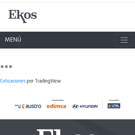
MENÚ
Cotizaciones
por TradingView