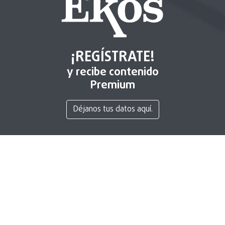
¡REGÍSTRATE!
y recibe contenido
Premium
Déjanos tus datos aquí.