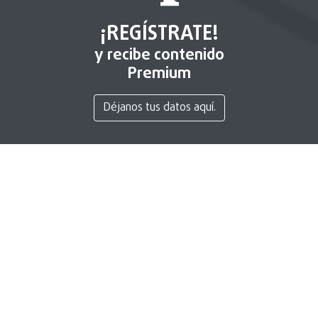
¡REGÍSTRATE!
y recibe contenido
Premium
Déjanos tus datos aquí.