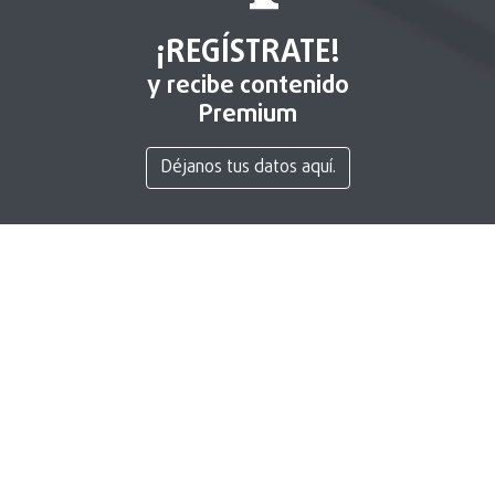
¡REGÍSTRATE!
y recibe contenido
Premium
Déjanos tus datos aquí.