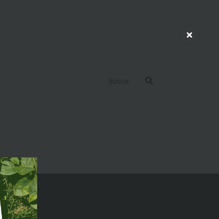
Buscar