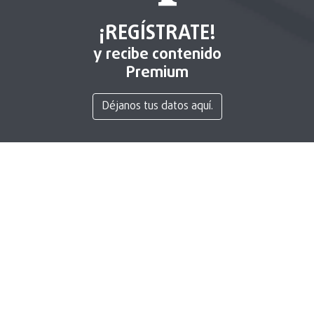
¡REGÍSTRATE!
y recibe contenido
Premium
Déjanos tus datos aquí.