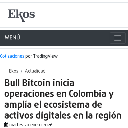
MENÚ
Cotizaciones
por TradingView
Ekos
Actualidad
Bull Bitcoin inicia
operaciones en Colombia y
amplía el ecosistema de
activos digitales en la región
martes 20 enero 2026