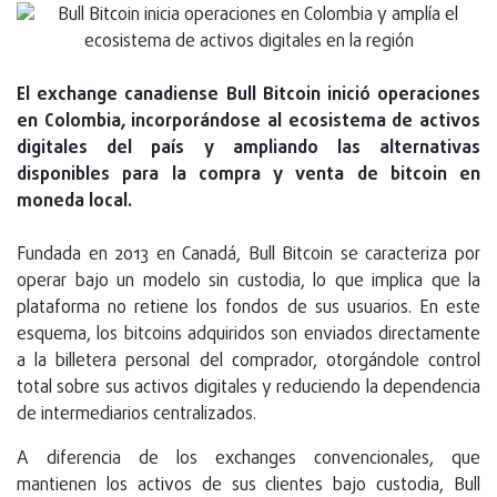
El exchange canadiense Bull Bitcoin inició operaciones
en Colombia, incorporándose al ecosistema de activos
digitales del país y ampliando las alternativas
disponibles para la compra y venta de bitcoin en
moneda local.
Fundada en 2013 en Canadá, Bull Bitcoin se caracteriza por
operar bajo un modelo sin custodia, lo que implica que la
plataforma no retiene los fondos de sus usuarios. En este
esquema, los bitcoins adquiridos son enviados directamente
a la billetera personal del comprador, otorgándole control
total sobre sus activos digitales y reduciendo la dependencia
de intermediarios centralizados.
A diferencia de los exchanges convencionales, que
mantienen los activos de sus clientes bajo custodia, Bull