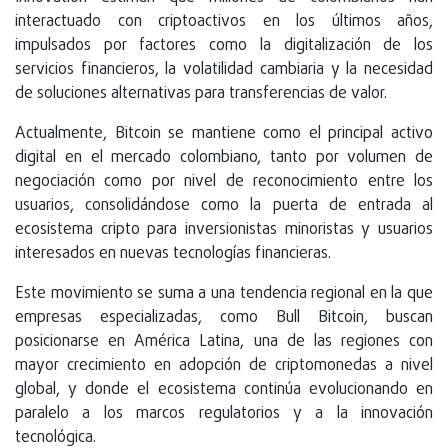
interactuado con criptoactivos en los últimos años,
impulsados por factores como la digitalización de los
servicios financieros, la volatilidad cambiaria y la necesidad
de soluciones alternativas para transferencias de valor.
Actualmente, Bitcoin se mantiene como el principal activo
digital en el mercado colombiano, tanto por volumen de
negociación como por nivel de reconocimiento entre los
usuarios, consolidándose como la puerta de entrada al
ecosistema cripto para inversionistas minoristas y usuarios
interesados en nuevas tecnologías financieras.
Este movimiento se suma a una tendencia regional en la que
empresas especializadas, como Bull Bitcoin, buscan
posicionarse en América Latina, una de las regiones con
mayor crecimiento en adopción de criptomonedas a nivel
global, y donde el ecosistema continúa evolucionando en
paralelo a los marcos regulatorios y a la innovación
tecnológica.