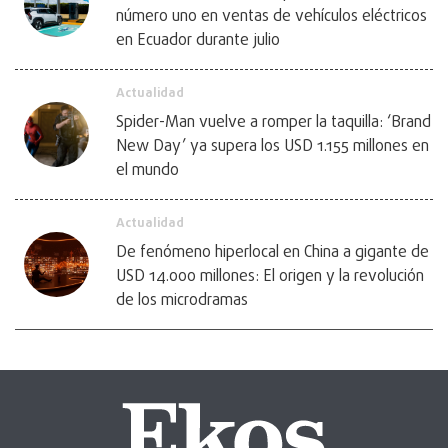
número uno en ventas de vehículos eléctricos
en Ecuador durante julio
Actualidad
Spider-Man vuelve a romper la taquilla: ‘Brand
New Day’ ya supera los USD 1.155 millones en
el mundo
Actualidad
De fenómeno hiperlocal en China a gigante de
USD 14.000 millones: El origen y la revolución
de los microdramas