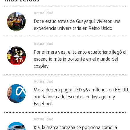
Actualidad
Doce estudiantes de Guayaquil vivieron una
experiencia universitaria en Reino Unido
Actualidad
Por primera vez, el talento ecuatoriano llegó al
escenario más importante en el mundo del
cosplay
Actualidad
Meta deberá pagar USD 567 millones en EE. UU.
por daños a adolescentes en Instagram y
Facebook
Actualidad
Kia, la marca coreana se posiciona como la