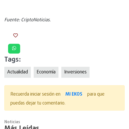
Fuente: CriptoNoticias.
Tags:
Actualidad
Economía
Inversiones
MI EKOS
Recuerda iniciar sesión en
para que
puedas dejar tu comentario.
Noticias
Más Leídas