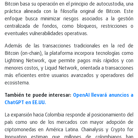
Bitcoin basa su operación en el principio de autocustodia, una
práctica alineada con la filosofía original de Bitcoin. Este
enfoque busca minimizar riesgos asociados a la gestión
centralizada de fondos, como bloqueos, restricciones o
eventuales vulnerabilidades operativas.
Además de las transacciones tradicionales en la red de
Bitcoin (on-chain), la plataforma incorpora tecnologías como
Lightning Network, que permite pagos más rápidos y con
menores costos, y Liquid Network, orientada a transacciones
más eficientes entre usuarios avanzados y operadores del
ecosistema.
También te puede interesar:
OpenAI llevará anuncios a
ChatGPT en EE.UU.
La expansión hacia Colombia responde al posicionamiento del
país como uno de los mercados con mayor adopción de
criptomonedas en América Latina. Chainalysis y Crypto for
Innovation estiman que millones de colombianos han