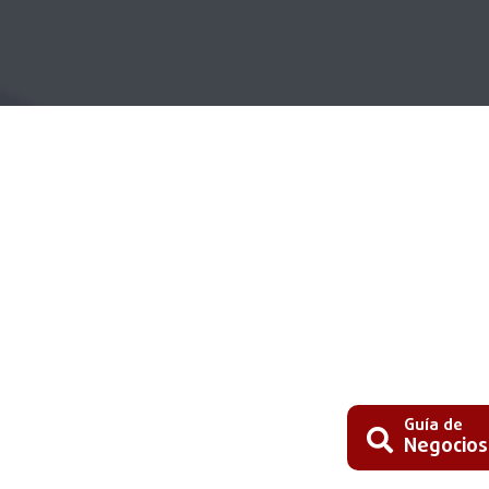
Guía de
Negocios