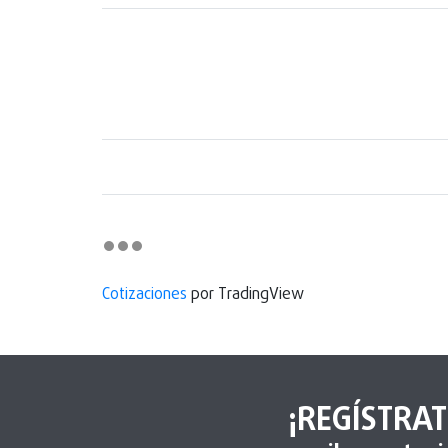
Cotizaciones
por TradingView
¡REGÍSTRAT