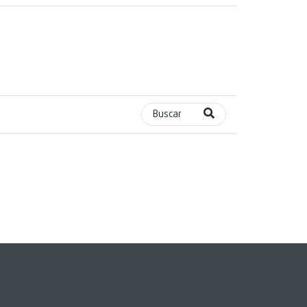
Buscar