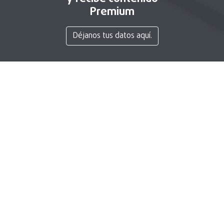
Premium
Déjanos tus datos aquí.