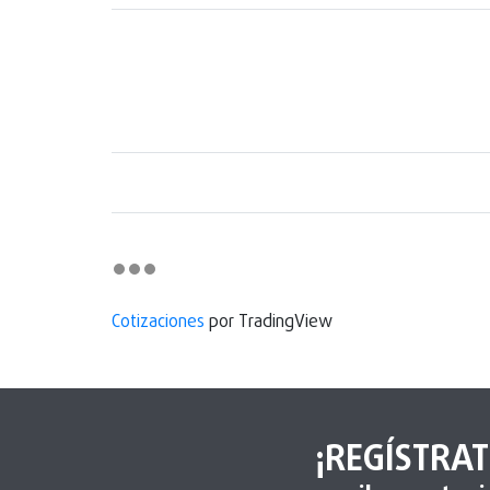
Cotizaciones
por TradingView
¡REGÍSTRAT