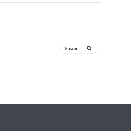
Buscar