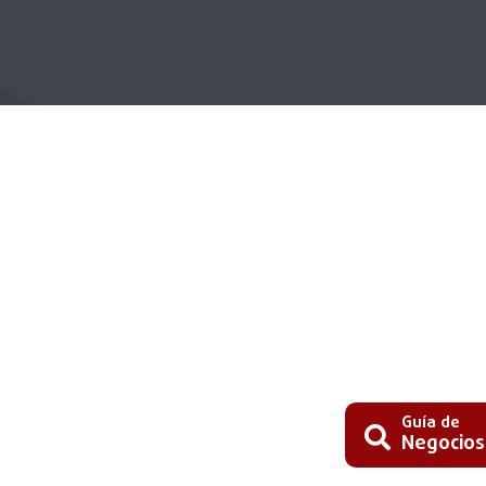
Guía de
Negocios