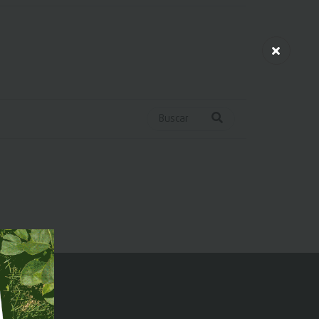
Buscar