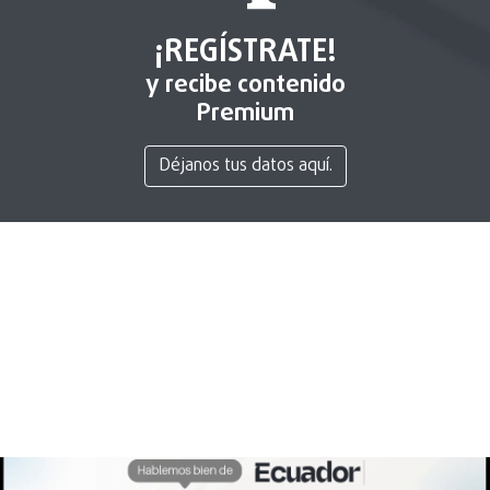
¡REGÍSTRATE!
y recibe contenido
Premium
Déjanos tus datos aquí.