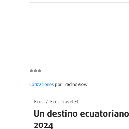
Cotizaciones
por TradingView
Ekos
Ekos Travel EC
Un destino ecuatoriano
2024