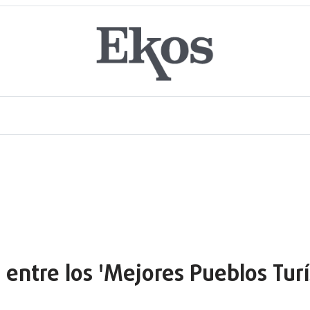
 entre los 'Mejores Pueblos Tur