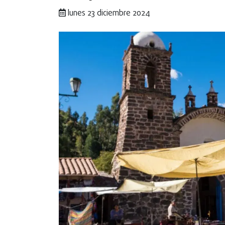
lunes 23 diciembre 2024