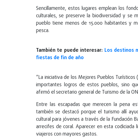
Sencillamente, estos lugares emplean los fond
culturales, se preserve la biodiversidad y se 
pueblo tiene menos de 15.000 habitantes y m
pesca.
También te puede interesar:
Los destinos m
fiestas de fin de año
“La iniciativa de los Mejores Pueblos Turísticos
importantes logros de estos pueblos, sino q
afirmó el secretario general de Turismo de la ONU
Entre las escapadas que merecen la pena es
también se destacó porque el turismo allí ayud
cultural para jóvenes a través de la Fundación 
arrecifes de coral. Aparecer en esta codiciada
viajeros con mayores gastos.