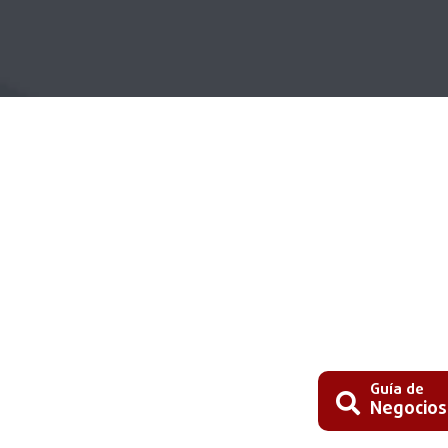
Guía de
Negocios