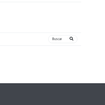
Buscar