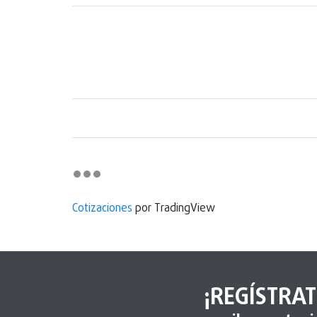
Cotizaciones
por TradingView
¡REGÍSTRAT