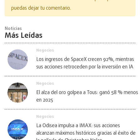
puedas dejar tu comentario.
Noticias
Más Leídas
Negocios
Los ingresos de SpaceX crecen 92%, mientras
sus acciones retroceden por la inversión en IA
Negocios
El alza del oro golpea a Tous: ganó 58 % menos
en 2025
Negocios
La Odisea impulsa a IMAX: sus acciones
alcanzan máximos históricos gracias al éxito de