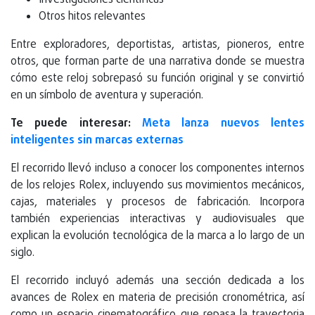
Otros hitos relevantes
Entre exploradores, deportistas, artistas, pioneros, entre
otros, que forman parte de una narrativa donde se muestra
cómo este reloj sobrepasó su función original y se convirtió
en un símbolo de aventura y superación.
Te puede interesar:
Meta lanza nuevos lentes
inteligentes sin marcas externas
El recorrido llevó incluso a conocer los componentes internos
de los relojes Rolex, incluyendo sus movimientos mecánicos,
cajas, materiales y procesos de fabricación. Incorpora
también experiencias interactivas y audiovisuales que
explican la evolución tecnológica de la marca a lo largo de un
siglo.
El recorrido incluyó además una sección dedicada a los
avances de Rolex en materia de precisión cronométrica, así
como un espacio cinematográfico que repasa la trayectoria