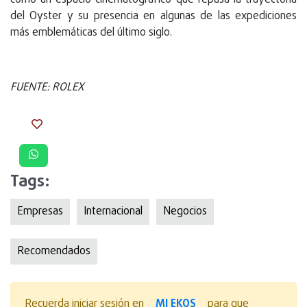
del Oyster y su presencia en algunas de las expediciones
más emblemáticas del último siglo.
FUENTE: ROLEX
Tags:
Empresas
Internacional
Negocios
Recomendados
MI EKOS
Recuerda iniciar sesión en
para que