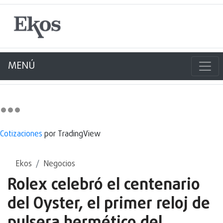
MENÚ
Cotizaciones
por TradingView
Ekos
Negocios
Rolex celebró el centenario
del Oyster, el primer reloj de