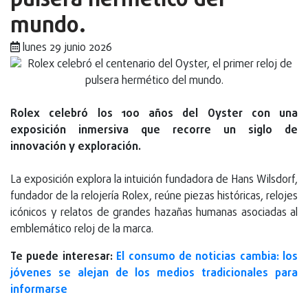
pulsera hermético del
mundo.
lunes 29 junio 2026
Rolex celebró los 100 años del Oyster con una
exposición inmersiva que recorre un siglo de
innovación y exploración.
La exposición explora la intuición fundadora de Hans Wilsdorf,
fundador de la relojería Rolex, reúne piezas históricas, relojes
icónicos y relatos de grandes hazañas humanas asociadas al
emblemático reloj de la marca.
Te puede interesar:
El consumo de noticias cambia: los
jóvenes se alejan de los medios tradicionales para
informarse