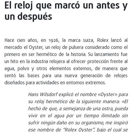
El reloj que marcó un antes y
un después
Hace cien años, en 1926, la marca suiza, Rolex lanzó al
mercado el Oyster, un reloj de pulsera considerado como el
primero en ser hermético de la historia. Su lanzamiento fue
un hito en la industria relojera al ofrecer protección frente al
agua, polvo y otros elementos externos, de manera que
sentó las bases para una nueva generación de relojes
diseñados para actividades en entornos extremos.
Hans Wilsdorf explicó el nombre «Oyster» para
su reloj hermético de la siguiente manera: «El
hecho de que, a semejanza de una ostra, pueda
vivir en el agua por un tiempo ilimitado sin
sufrir ningún daño en su organismo, me inspiró
ese nombre de “Rolex Oyster”, bajo el cual se