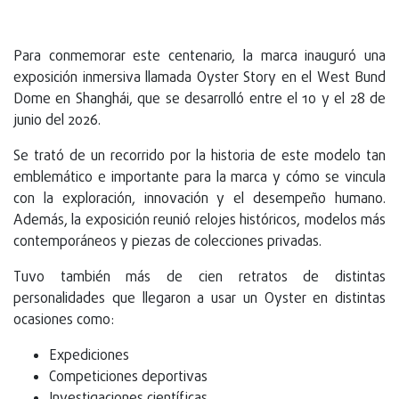
Para conmemorar este centenario, la marca inauguró una
exposición inmersiva llamada Oyster Story en el West Bund
Dome en Shanghái, que se desarrolló entre el 10 y el 28 de
junio del 2026.
Se trató de un recorrido por la historia de este modelo tan
emblemático e importante para la marca y cómo se vincula
con la exploración, innovación y el desempeño humano.
Además, la exposición reunió relojes históricos, modelos más
contemporáneos y piezas de colecciones privadas.
Tuvo también más de cien retratos de distintas
personalidades que llegaron a usar un Oyster en distintas
ocasiones como:
Expediciones
Competiciones deportivas
Investigaciones científicas