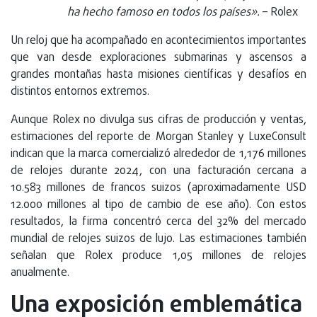
ha hecho famoso en todos los países».
– Rolex
Un reloj que ha acompañado en acontecimientos importantes
que van desde exploraciones submarinas y ascensos a
grandes montañas hasta misiones científicas y desafíos en
distintos entornos extremos.
Aunque Rolex no divulga sus cifras de producción y ventas,
estimaciones del reporte de Morgan Stanley y LuxeConsult
indican que la marca comercializó alrededor de 1,176 millones
de relojes durante 2024, con una facturación cercana a
10.583 millones de francos suizos (aproximadamente USD
12.000 millones al tipo de cambio de ese año). Con estos
resultados, la firma concentró cerca del 32% del mercado
mundial de relojes suizos de lujo. Las estimaciones también
señalan que Rolex produce 1,05 millones de relojes
anualmente.
Una exposición emblemática