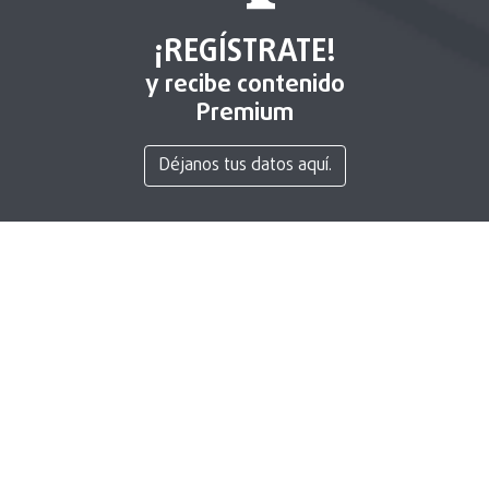
¡REGÍSTRATE!
y recibe contenido
Premium
Déjanos tus datos aquí.