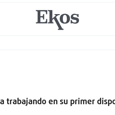
a trabajando en su primer dispo