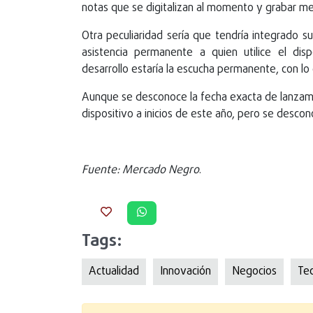
notas que se digitalizan al momento y grabar m
Otra peculiaridad sería que tendría integrado su
asistencia permanente a quien utilice el disp
desarrollo estaría la escucha permanente, con l
Aunque se desconoce la fecha exacta de lanzamie
dispositivo a inicios de este año, pero se descono
Fuente: Mercado Negro
.
Tags:
Actualidad
Innovación
Negocios
Tec