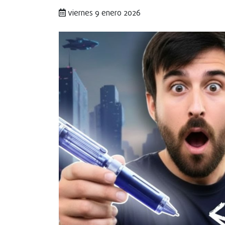
viernes 9 enero 2026