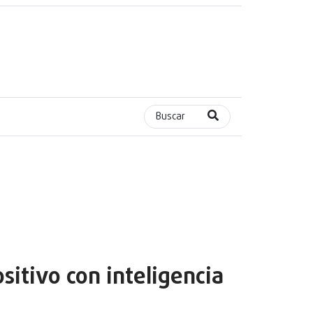
Buscar
sitivo con inteligencia