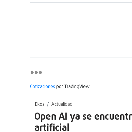
Cotizaciones
por TradingView
Ekos
Actualidad
Open AI ya se encuentr
artificial