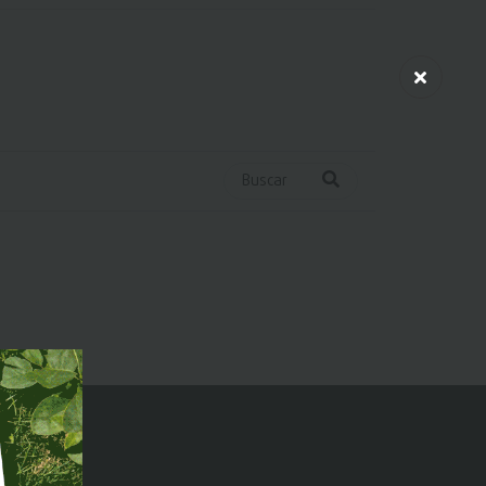
Buscar