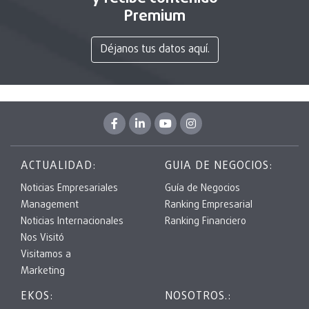
Premium
Déjanos tus datos aquí.
ACTUALIDAD:
GUIA DE NEGOCIOS:
Noticias Empresariales
Guía de Negocios
Management
Ranking Empresarial
Noticias Internacionales
Ranking Financiero
Nos Visitó
Visitamos a
Marketing
EKOS:
NOSOTROS.: