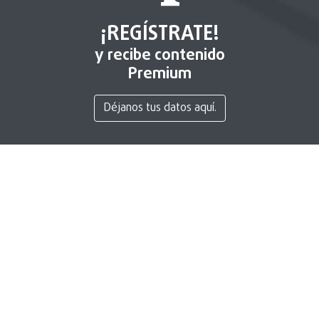
¡REGÍSTRATE!
y recibe contenido
Premium
Déjanos tus datos aquí.