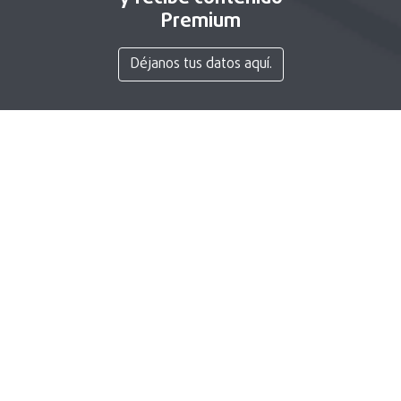
Premium
Déjanos tus datos aquí.