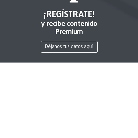
¡REGÍSTRATE!
y recibe contenido
Premium
Déjanos tus datos aquí.