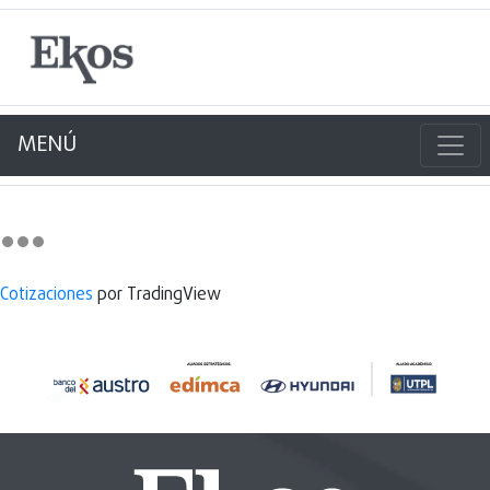
MENÚ
Cotizaciones
por TradingView