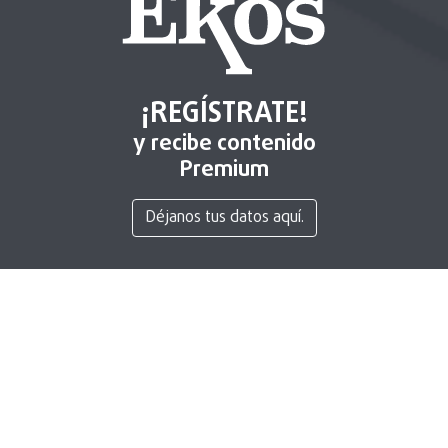
¡REGÍSTRATE!
y recibe contenido
Premium
Déjanos tus datos aquí.