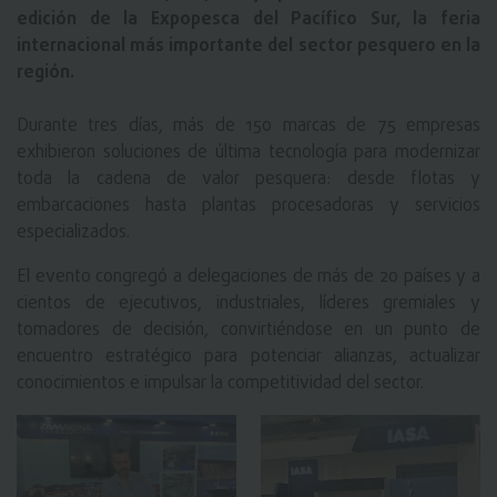
edición de la Expopesca del Pacífico Sur, la feria
internacional más importante del sector pesquero en la
región.
Durante tres días, más de 150 marcas de 75 empresas
exhibieron soluciones de última tecnología para modernizar
toda la cadena de valor pesquera: desde flotas y
embarcaciones hasta plantas procesadoras y servicios
especializados.
El evento congregó a delegaciones de más de 20 países y a
cientos de ejecutivos, industriales, líderes gremiales y
tomadores de decisión, convirtiéndose en un punto de
encuentro estratégico para potenciar alianzas, actualizar
conocimientos e impulsar la competitividad del sector.