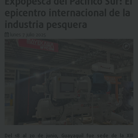
Expopesca del Pacífico Sur: El
epicentro internacional de la
industria pesquera
lunes 7 julio 2025
Del 18 al 20 de junio, Guayaquil fue sede de la XIII