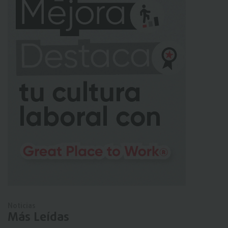
Noticias
Más Leídas