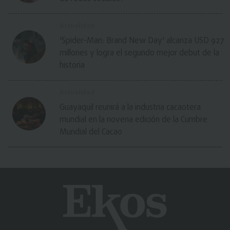
Actualidad
'Spider-Man: Brand New Day' alcanza USD 927
millones y logra el segundo mejor debut de la
historia
Actualidad
Guayaquil reunirá a la industria cacaotera
mundial en la novena edición de la Cumbre
Mundial del Cacao