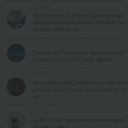
Actualidad
Roche introduce en Ecuador la primera terapia
biológica de precisión capaz de detener el daño
renal por nefritis lúpica
Actualidad
Coonecta Red Transaccional: impulsa la inclusión
financiera a través de los pagos digitales
Actualidad
Paccari lidera ranking mundial de chocolate ético
y vuelve a poner al cacao ecuatoriano en lo más
alto
Actualidad
¿Cuáles son las consecuencias del uso temprano
de redes sociales?