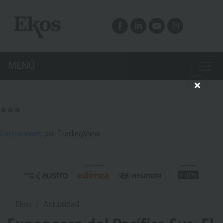
MENÚ
Cotizaciones
por TradingView
Ekos
Actualidad