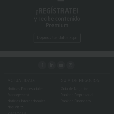
¡REGÍSTRATE!
y recibe contenido
Premium
Déjanos tus datos aquí.
ACTUALIDAD:
GUIA DE NEGOCIOS:
Noticias Empresariales
Guía de Negocios
Management
Ranking Empresarial
Noticias Internacionales
Ranking Financiero
Nos Visitó
Visitamos a