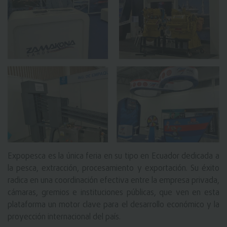
Expopesca es la única feria en su tipo en Ecuador dedicada a
la pesca, extracción, procesamiento y exportación. Su éxito
radica en una coordinación efectiva entre la empresa privada,
cámaras, gremios e instituciones públicas, que ven en esta
plataforma un motor clave para el desarrollo económico y la
proyección internacional del país.