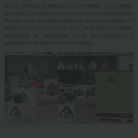
Con un enfoque en innovación, sostenibilidad y crecimiento
comercial, esta edición marcó un hito en el posicionamiento
del país como referente regional en el sector pesquero. La
próxima cita será en junio de 2026, en la ciudad de Manta,
reafirmando el compromiso con la descentralización y
dinamización de esta industria estratégica.